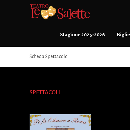
Stagione 2025-2026
Biglie
Scheda Spettacolo
SPETTACOLI