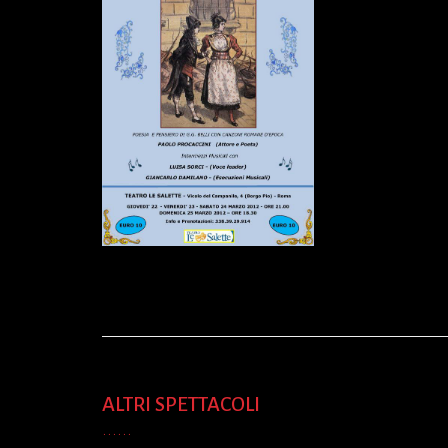
ALTRI SPETTACOLI