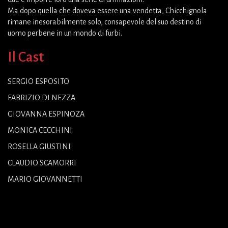
Ma dopo quella che doveva essere una vendetta, Chicchignola
rimane inesorabilmente solo, consapevole del suo destino di
uomo perbene in un mondo di furbi.
Il Cast
SERGIO ESPOSITO
FABRIZIO DI NEZZA
GIOVANNA ESPINOZA
MONICA CECCHINI
ROSELLA GIUSTINI
CLAUDIO SCAMORRI
MARIO GIOVANNETTI