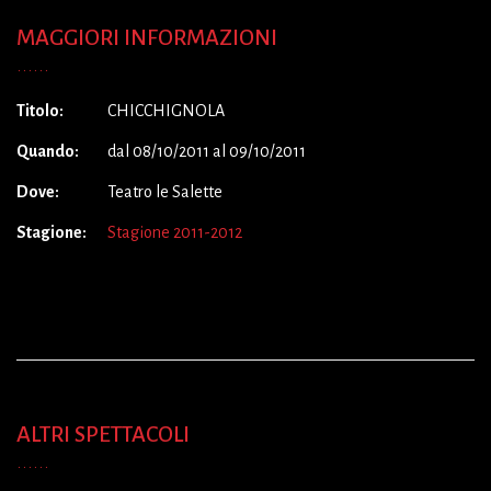
MAGGIORI INFORMAZIONI
Titolo:
CHICCHIGNOLA
Quando:
dal 08/10/2011 al 09/10/2011
Dove:
Teatro le Salette
Stagione:
Stagione 2011-2012
ALTRI SPETTACOLI