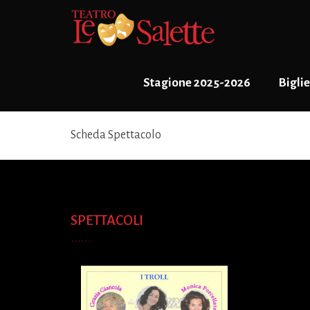
Stagione 2025-2026
Biglie
Scheda Spettacolo
SPETTACOLI