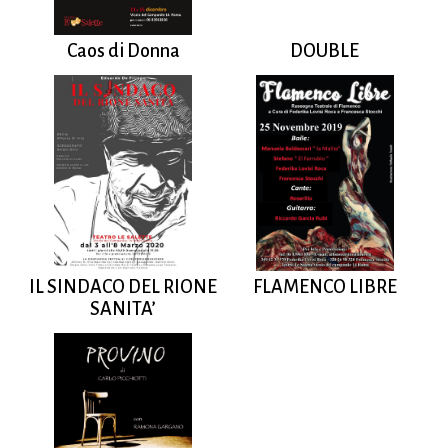
Caos di Donna
DOUBLE
IL SINDACO DEL RIONE
FLAMENCO LIBRE
SANITA’