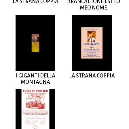
LA STRANA COPPIA
BRANCALEONE EST LO
MEO NOME
I GIGANTI DELLA
LA STRANA COPPIA
MONTAGNA