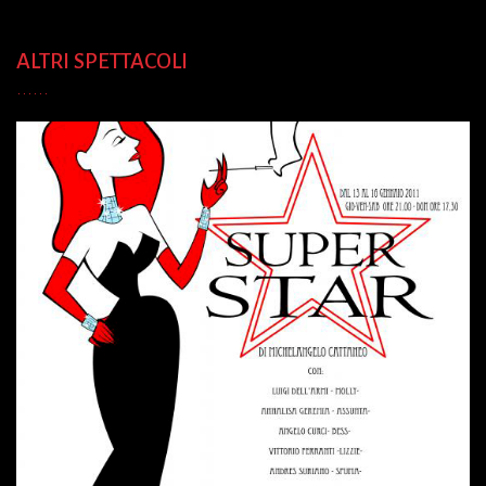
ALTRI SPETTACOLI