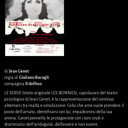
di
Jean Genet
regia di
Giuliano Baragli
compagnia
Il delfino
LE SERVE (titolo originale LES BONNES), capolavoro del teatro
psicologico di Jean Genet, è la rappresentazione del continuo
alternarsi tra realtà e simulazione. Colui che ama vuole prendere il
posto dell’amato, identificarsi con lui, impadronirsi della sua
anima. Genet pennella le protagoniste con i toni crudi e
drammatici dell’ambiguità, dell’essere e non essere,