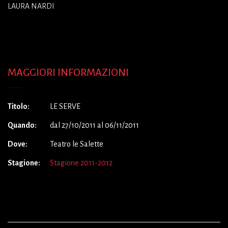
LAURA NARDI
MAGGIORI INFORMAZIONI
Titolo:
LE SERVE
Quando:
dal 27/10/2011 al 06/11/2011
Dove:
Teatro le Salette
Stagione:
Stagione 2011-2012