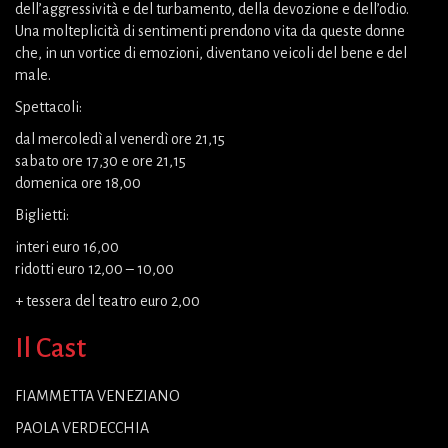
dell’aggressività e del turbamento, della devozione e dell’odio.
Una molteplicità di sentimenti prendono vita da queste donne
che, in un vortice di emozioni, diventano veicoli del bene e del
male.
Spettacoli:
dal mercoledì al venerdì ore 21,15
sabato ore 17,30 e ore 21,15
domenica ore 18,00
Biglietti:
interi euro 16,00
ridotti euro 12,00 – 10,00
+ tessera del teatro euro 2,00
Il Cast
FIAMMETTA VENEZIANO
PAOLA VERDECCHIA