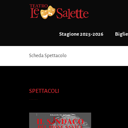
Stagione 2025-2026
Biglie
Scheda Spettacolo
SPETTACOLI