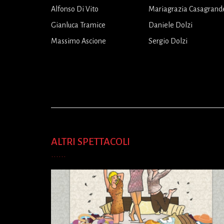
Alfonso Di Vito
Mariagrazia Casagrand
Gianluca Tramice
Daniele Dolzi
Massimo Ascione
Sergio Dolzi
ALTRI SPETTACOLI