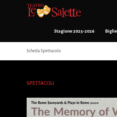
Stagione 2025-2026
Biglie
Scheda Spettacolo
SPETTACOLI