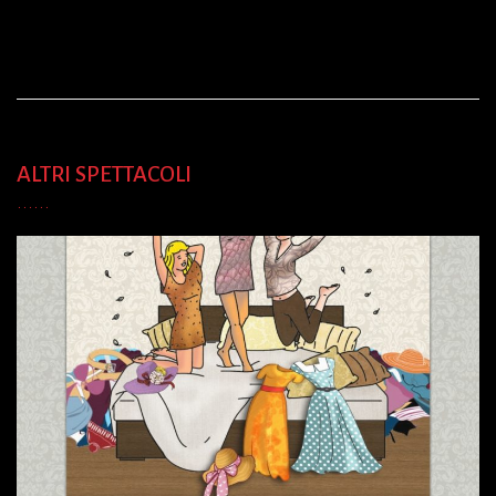
ALTRI SPETTACOLI