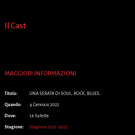
Il Cast
MAGGIORI INFORMAZIONI
Titolo:
UNA SERATA DI SOUL, ROCK, BLUES…
Quando:
4 Gennaio 2022
Dove:
Le Salette
Stagione:
Stagione 2021-2022