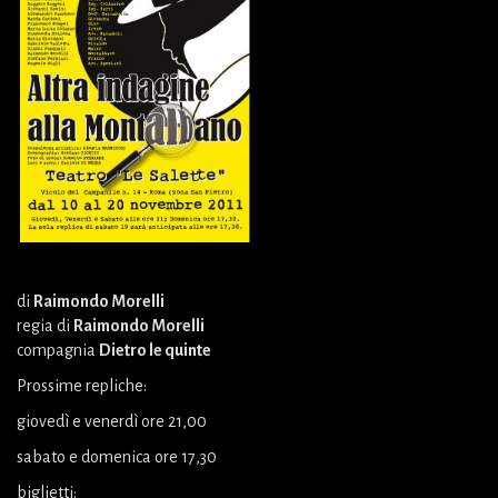
di
Raimondo Morelli
regia di
Raimondo Morelli
compagnia
Dietro le quinte
Prossime repliche:
giovedì e venerdì ore 21,00
sabato e domenica ore 17,30
biglietti: