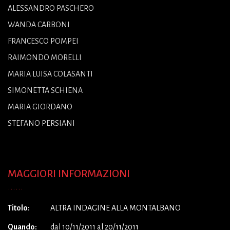
ALESSANDRO PASCHERO
WANDA CARBONI
FRANCESCO POMPEI
RAIMONDO MORELLI
MARIA LUISA COLASANTI
SIMONETTA SCHIENA
MARIA GIORDANO
STEFANO PERSIANI
MAGGIORI INFORMAZIONI
Titolo:
ALTRA INDAGINE ALLA MONTALBANO
Quando:
dal 10/11/2011 al 20/11/2011