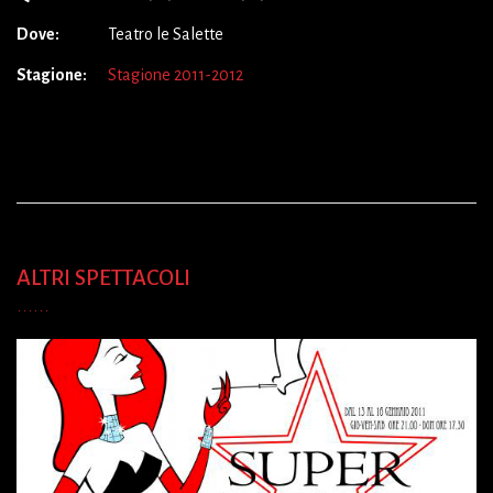
Dove:
Teatro le Salette
Stagione:
Stagione 2011-2012
ALTRI SPETTACOLI