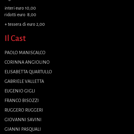
interi euro 10,00
ridotti euro 8,00
+ tessera di euro 2,00
Il Cast
PAOLO MANISCALCO
CORINNA ANGIOLINO
ELISABETTA QUARTULLO
GABRIELE VALLETTA
EUGENIO GIGLI
FRANCO BISOZZI
RUGGERO RUGGERI
GIOVANNI SAVINI
GIANNI PASQUALI