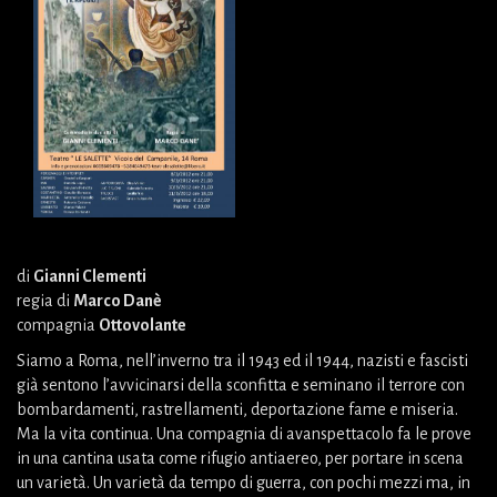
di
Gianni Clementi
regia di
Marco Danè
compagnia
Ottovolante
Siamo a Roma, nell’inverno tra il 1943 ed il 1944, nazisti e fascisti
già sentono l’avvicinarsi della sconfitta e seminano il terrore con
bombardamenti, rastrellamenti, deportazione fame e miseria.
Ma la vita continua. Una compagnia di avanspettacolo fa le prove
in una cantina usata come rifugio antiaereo, per portare in scena
un varietà. Un varietà da tempo di guerra, con pochi mezzi ma, in