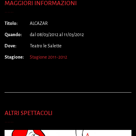
MAGGIORI INFORMAZIONI
Titolo:
ALCAZAR
Quando:
dal 08/03/2012 al 11/03/2012
Dove:
Teatro le Salette
Stagione:
Stagione 2011-2012
ALTRI SPETTACOLI