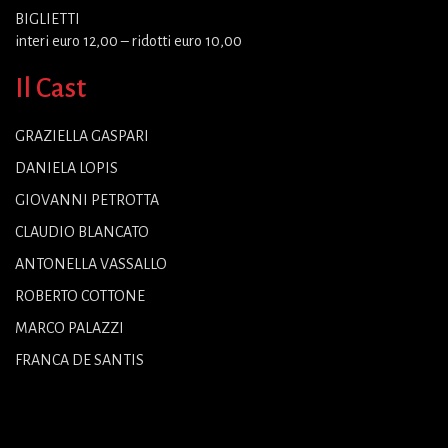
BIGLIETTI
interi euro 12,00 – ridotti euro 10,00
Il Cast
GRAZIELLA GASPARI
DANIELA LOPIS
GIOVANNI PETROTTA
CLAUDIO BLANCATO
ANTONELLA VASSALLO
ROBERTO COTTONE
MARCO PALAZZI
FRANCA DE SANTIS