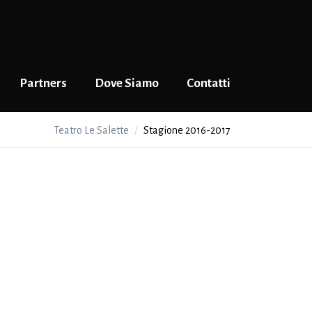
Partners
Dove Siamo
Contatti
Teatro Le Salette
Stagione 2016-2017