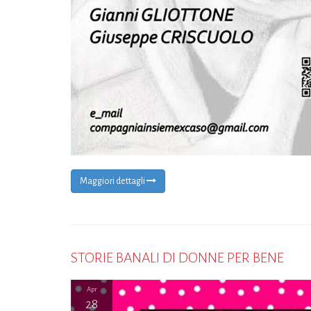
Maggiori dettagli
STORIE BANALI DI DONNE PER BENE
Apr
28