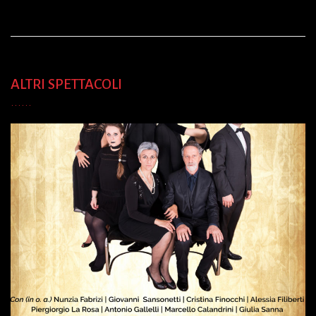
ALTRI SPETTACOLI