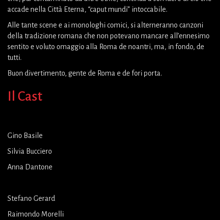
accade nella Città Eterna, “caput mundi” intoccabile.
Alle tante scene e ai monologhi comici, si alterneranno canzoni
della tradizione romana che non potevano mancare all’ennesimo
sentito e voluto omaggio alla Roma de noantri, ma, in fondo, de
tutti.
Buon divertimento, gente de Roma e de fori porta.
Il Cast
Gino Basile
Silvia Bucciero
Anna Dantone
Stefano Gerard
Raimondo Morelli