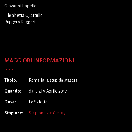
Giovanni Papello
Elisabetta Quartullo
Ruggero Ruggeri
MAGGIORI INFORMAZIONI
Titolo:
Roma fa la stupida stasera
Quando:
dal 7 al 9 Aprile 2017
Dove:
Le Salette
Stagione:
Stagione 2016-2017