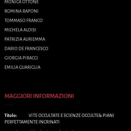
MONICA OTTONE
ROMINA RAPONI
TOMMASO FRANCO
MICHELA ALOISI
PATRIZIA AURIEMMA
DARIO DE FRANCESCO
GIORGIA PIRACCI
EMILIA GUARIGLIA
MAGGIORI INFORMAZIONI
Titolo:
VITE OCCULTATE E SCIENZE OCCULTE& PIANI
PERFETTAMENTE INCRINATI