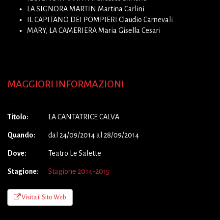
LA SIGNORA MARTIN Martina Carlini
IL CAPITANO DEI POMPIERI Claudio Carnevali
MARY, LA CAMERIERA Maria Gisella Cesari
MAGGIORI INFORMAZIONI
Titolo:
LA CANTATRICE CALVA
Quando:
dal 24/09/2014 al 28/09/2014
Dove:
Teatro Le Salette
Stagione:
Stagione 2014-2015
Visita il Sito Web