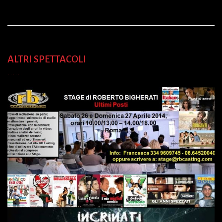
ALTRI SPETTACOLI