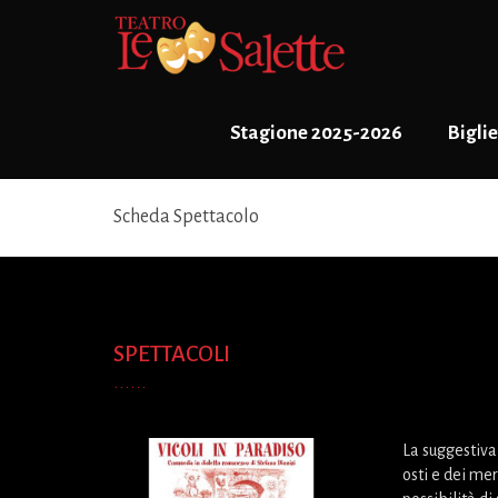
Stagione 2025-2026
Biglie
Scheda Spettacolo
SPETTACOLI
La suggestiva
osti e dei mer