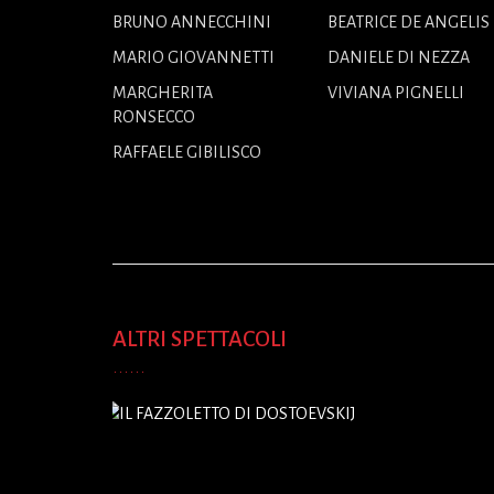
BRUNO ANNECCHINI
BEATRICE DE ANGELIS
MARIO GIOVANNETTI
DANIELE DI NEZZA
MARGHERITA
VIVIANA PIGNELLI
RONSECCO
RAFFAELE GIBILISCO
ALTRI SPETTACOLI