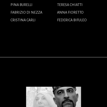
PINA BURELLI
TERESA CHIATTI
FABRIZIO DI NEZZA
ANNA FIORETTO
CRISTINA CARLI
FEDERICA BIFULEO