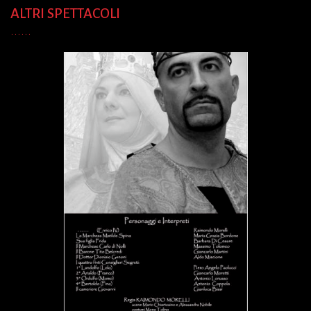
ALTRI SPETTACOLI