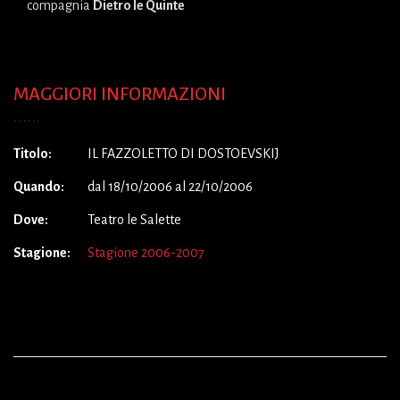
compagnia
Dietro le Quinte
MAGGIORI INFORMAZIONI
Titolo:
IL FAZZOLETTO DI DOSTOEVSKIJ
Quando:
dal 18/10/2006 al 22/10/2006
Dove:
Teatro le Salette
Stagione:
Stagione 2006-2007