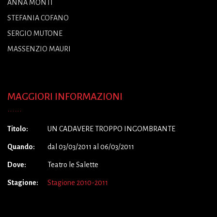
ANNA MONTI
STEFANIA COFANO
SERGIO MUTONE
MASSENZIO MAURI
MAGGIORI INFORMAZIONI
Titolo:
UN CADAVERE TROPPO INGOMBRANTE
Quando:
dal 03/03/2011 al 06/03/2011
Dove:
Teatro le Salette
Stagione:
Stagione 2010-2011