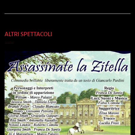
ALTRI SPETTACOLI