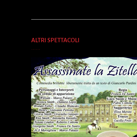
ALTRI SPETTACOLI