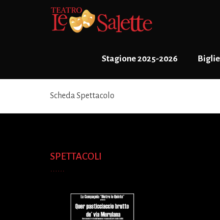
Stagione 2025-2026
Biglie
Scheda Spettacolo
SPETTACOLI