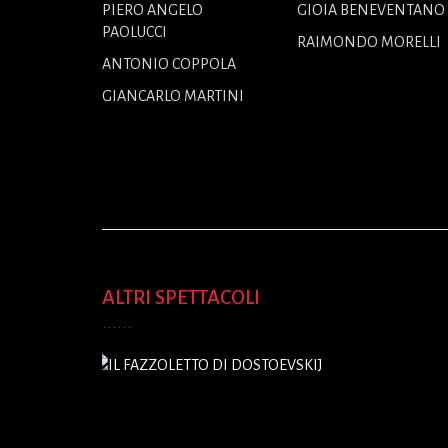
PIERO ANGELO
GIOIA BENEVENTANO
PAOLUCCI
RAIMONDO MORELLI
ANTONIO COPPOLA
GIANCARLO MARTINI
ALTRI SPETTACOLI