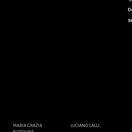
D
S
MARIA GRAZIA
LUCIANO LALLI