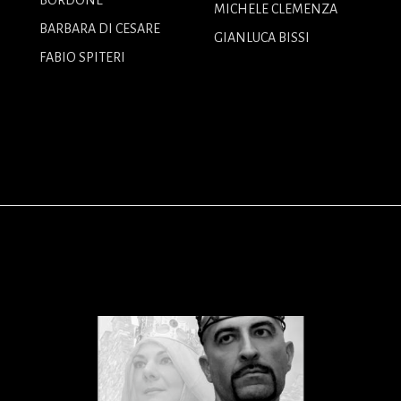
BORDONE
MICHELE CLEMENZA
BARBARA DI CESARE
GIANLUCA BISSI
FABIO SPITERI