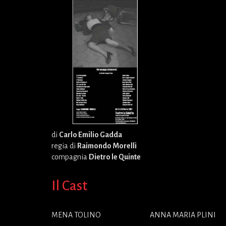
di
Carlo Emilio Gadda
regia di
Raimondo Morelli
compagnia
Dietro le Quinte
Il Cast
MENA TOLINO
ANNA MARIA PLINI