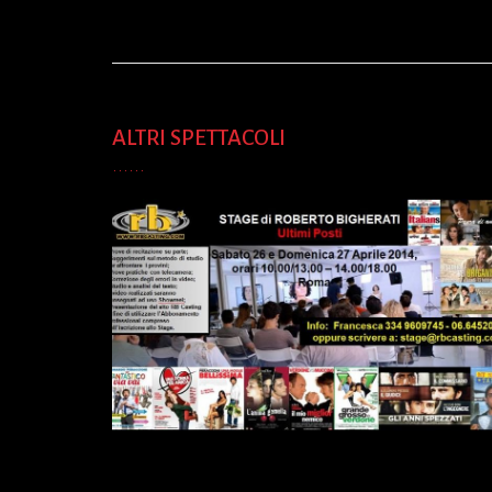
ALTRI SPETTACOLI