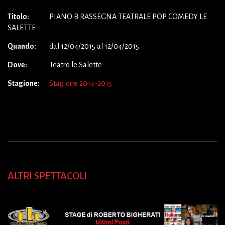
Titolo:
PIANO B RASSEGNA TEATRALE POP COMEDY LE
SALETTE
Quando:
dal 12/04/2015 al 12/04/2015
Dove:
Teatro le Salette
Stagione:
Stagione 2014-2015
ALTRI SPETTACOLI