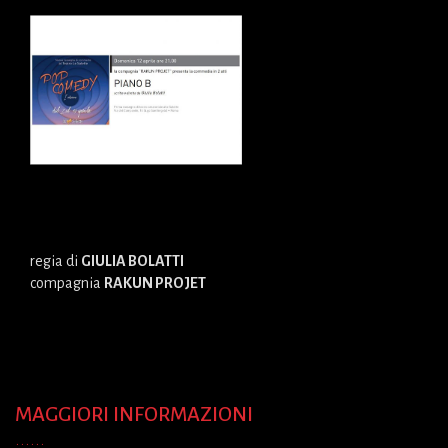
regia di
GIULIA BOLATTI
compagnia
RAKUN PROJET
MAGGIORI INFORMAZIONI