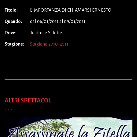
Titolo:
L’IMPORTANZA DI CHIAMARSI ERNESTO
Quando:
dal 06/01/2011 al 09/01/2011
Dove:
Teatro le Salette
Stagione:
Stagione 2010-2011
ALTRI SPETTACOLI