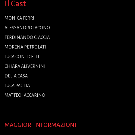
Il Cast
MONICA FERRI
ALESSANDRO IACONO
FERDINANDO CIACCIA
MORENA PETROLATI
LUCA CONTICELLI
CHIARA ALIVERNINI
DELIA CASA
LUCA PAGLIA
MATTEO IACCARINO
MAGGIORI INFORMAZIONI