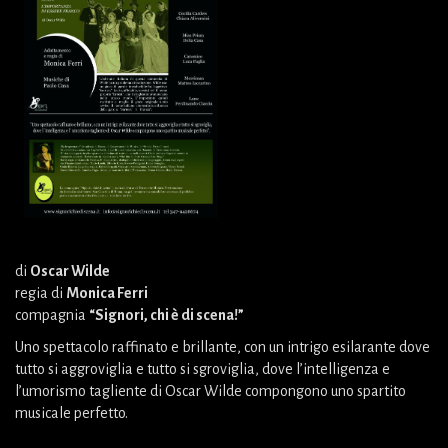
di
Oscar Wilde
regia di
Monica Ferri
compagnia
“Signori, chi è di scena!”
Uno spettacolo raffinato e brillante, con un intrigo esilarante dove
tutto si aggroviglia e tutto si sgroviglia, dove l’intelligenza e
l’umorismo tagliente di Oscar Wilde compongono uno spartito
musicale perfetto.