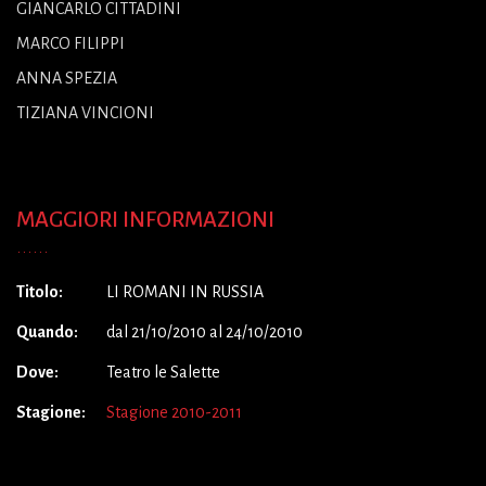
GIANCARLO CITTADINI
MARCO FILIPPI
ANNA SPEZIA
TIZIANA VINCIONI
MAGGIORI INFORMAZIONI
Titolo:
LI ROMANI IN RUSSIA
Quando:
dal 21/10/2010 al 24/10/2010
Dove:
Teatro le Salette
Stagione:
Stagione 2010-2011