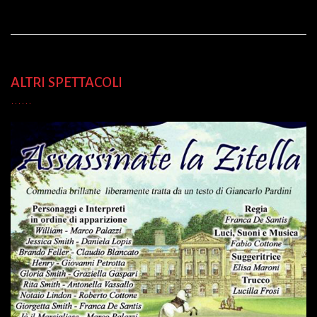
ALTRI SPETTACOLI