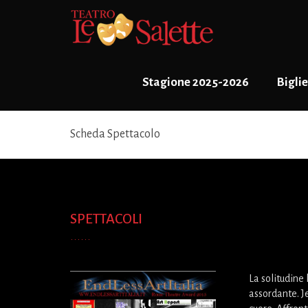
Stagione 2025-2026
Biglie
Scheda Spettacolo
SPETTACOLI
La solitudine 
assordante. Je