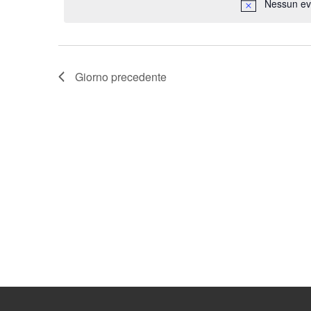
Nessun ev
Giorno precedente