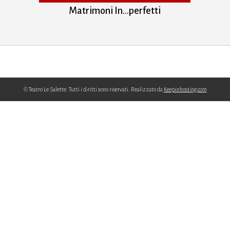
Matrimoni In…perfetti