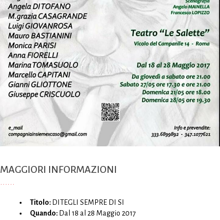
MAGGIORI INFORMAZIONI
Titolo:
DITEGLI SEMPRE DI SI
Quando:
Dal 18 al 28 Maggio 2017