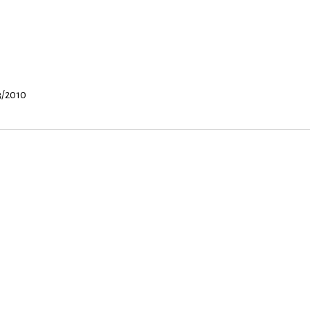
3/2010