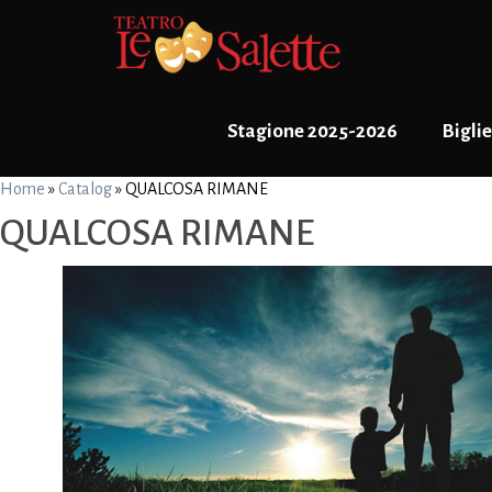
Stagione 2025-2026
Biglie
Home
»
Catalog
»
QUALCOSA RIMANE
QUALCOSA RIMANE