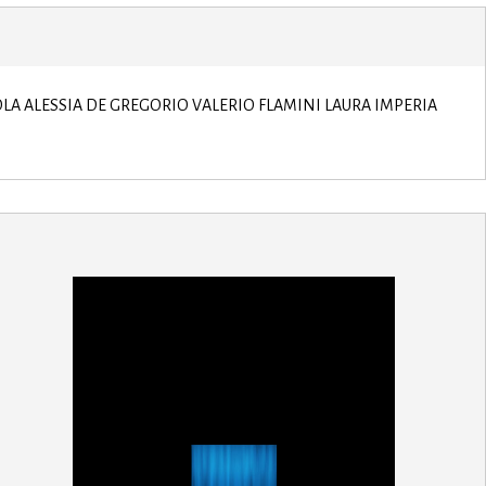
OPPOLA ALESSIA DE GREGORIO VALERIO FLAMINI LAURA IMPERIA