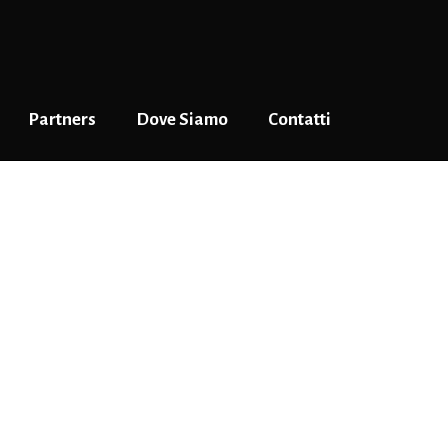
Partners
Dove Siamo
Contatti