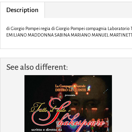
Description
di Giorgio Pompei regia di Giorgio Pompei compagnia Labora
EMILIANO MADDONNA SABINA MARIANO MANUEL MARTINETTI 
See also different: