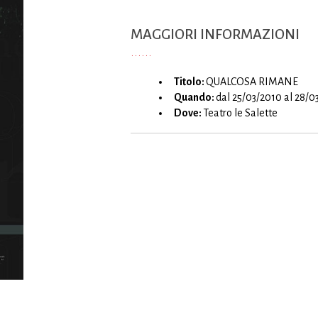
MAGGIORI INFORMAZIONI
Titolo:
QUALCOSA RIMANE
Quando:
dal 25/03/2010 al 28/0
Dove:
Teatro le Salette