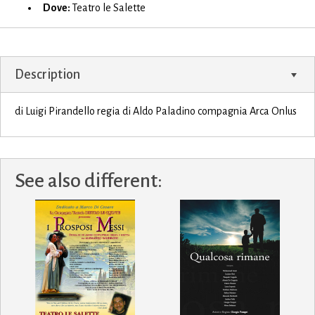
Dove:
Teatro le Salette
Description
di Luigi Pirandello regia di Aldo Paladino compagnia Arca Onlus
See also different: