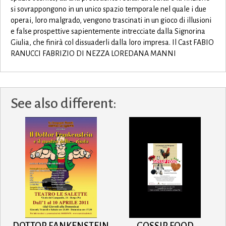
si sovrappongono in un unico spazio temporale nel quale i due
operai, loro malgrado, vengono trascinati in un gioco di illusioni
e false prospettive sapientemente intrecciate dalla Signorina
Giulia, che finirà col dissuaderli dalla loro impresa. Il Cast FABIO
RANUCCI FABRIZIO DI NEZZA LOREDANA MANNI
See also different: