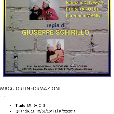
MAGGIORI INFORMAZIONI
Titolo:
MURATORI
Quando:
dal 10/02/2011 al 13/02/2011