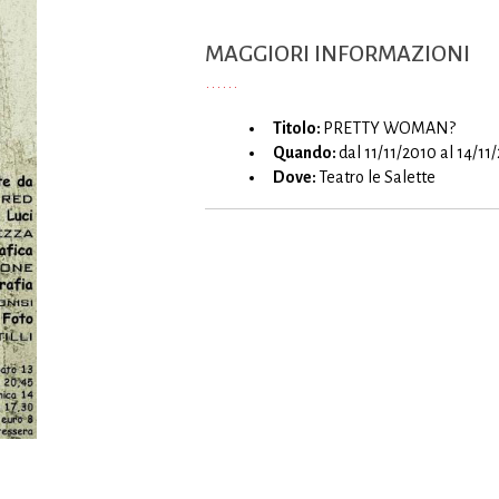
MAGGIORI INFORMAZIONI
Titolo:
PRETTY WOMAN?
Quando:
dal 11/11/2010 al 14/11
Dove:
Teatro le Salette