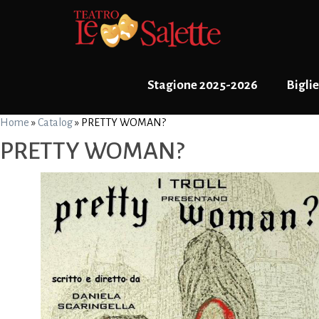
Stagione 2025-2026
Biglie
Home
»
Catalog
»
PRETTY WOMAN?
PRETTY WOMAN?