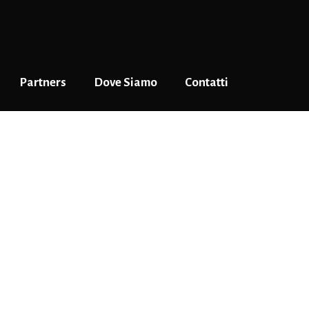
Partners
Dove Siamo
Contatti