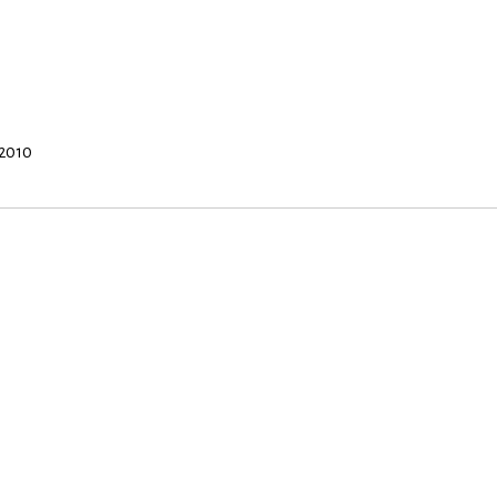
/2010