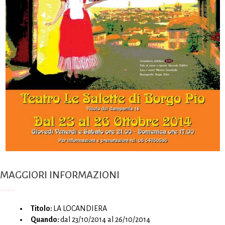
MAGGIORI INFORMAZIONI
Titolo:
LA LOCANDIERA
Quando:
dal 23/10/2014 al 26/10/2014