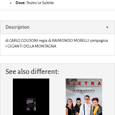
Dove:
Teatro Le Salette
Description
di CARLO GOLDONI regia di RAIMONDO MORELLI compagnia
I GIGANTI DELLA MONTAGNA
See also different: