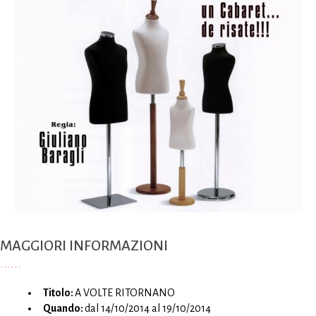
MAGGIORI INFORMAZIONI
Titolo:
A VOLTE RITORNANO
Quando:
dal 14/10/2014 al 19/10/2014