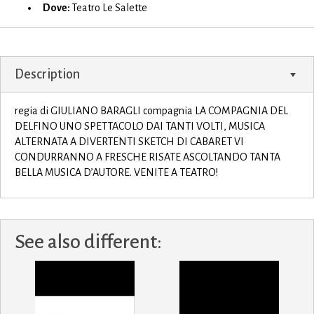
Dove:
Teatro Le Salette
Description
regia di GIULIANO BARAGLI compagnia LA COMPAGNIA DEL
DELFINO UNO SPETTACOLO DAI TANTI VOLTI, MUSICA
ALTERNATA A DIVERTENTI SKETCH DI CABARET VI
CONDURRANNO A FRESCHE RISATE ASCOLTANDO TANTA
BELLA MUSICA D’AUTORE. VENITE A TEATRO!
See also different: