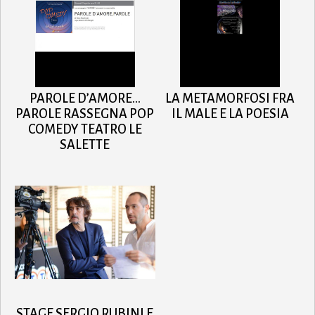
PAROLE D’AMORE…
LA METAMORFOSI FRA
PAROLE RASSEGNA POP
IL MALE E LA POESIA
COMEDY TEATRO LE
SALETTE
STAGE SERGIO RUBINI E