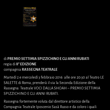
di
PREMIO SETTIMIA SPIZZICHINO E GLI ANNI RUBATI
regia di
II° EDIZIONE
compagnia
RASSEGNA TEATRALE
Martedì 2 e mercoledì 3 febbraio 2016 alle ore 20:30 al Teatro LE
SALETTE di Roma, prenderà il via la Seconda Edizione della
Rassegna Teatrale VOCI DALLA SHOAH – PREMIO SETTIMIA
SPIZZICHINO E GLI ANNI RUBATI.
Rassegna fortemente voluta dal direttore artistico della
Compagnia Teatrale Iposcenio Sasà Russo e da coloro i quali