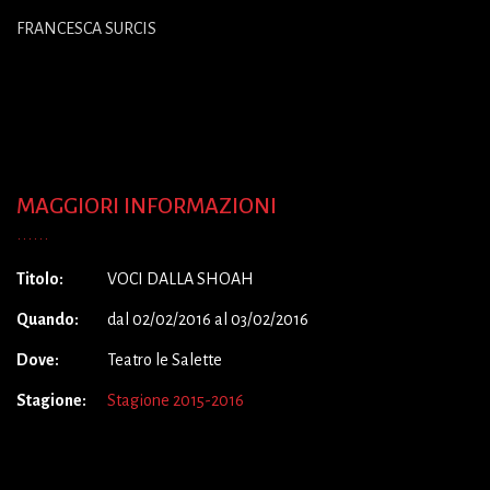
FRANCESCA SURCIS
MAGGIORI INFORMAZIONI
Titolo:
VOCI DALLA SHOAH
Quando:
dal 02/02/2016 al 03/02/2016
Dove:
Teatro le Salette
Stagione:
Stagione 2015-2016