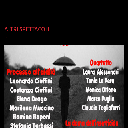
ALTRI SPETTACOLI