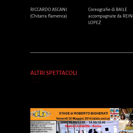
RICCARDO ASCANI
Coreografie di BAILE
(Chitarra flamenca)
accompagnate da REI
LOPEZ
ALTRI SPETTACOLI