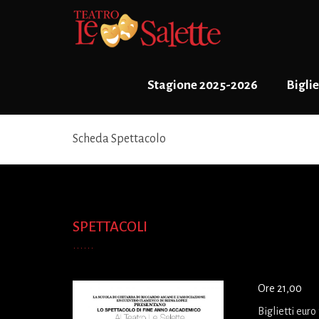
Stagione 2025-2026
Biglie
Scheda Spettacolo
SPETTACOLI
Ore 21,00
Biglietti euro