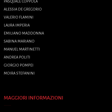
PASQUALE COPPOLA
ALESSIA DE GREGORIO
VALERIO FLAMINI
LAURA IMPERIA
EMILIANO MADDONNA
SABINA MARIANO
MANUEL MARTINETTI
ANDREA POLITI
GIORGIO POMPEI
MOIRA STEFANINI
MAGGIORI INFORMAZIONI