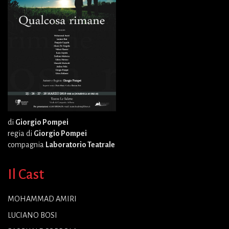
di
Giorgio Pompei
regia di
Giorgio Pompei
compagnia
Laboratorio Teatrale
Il Cast
MOHAMMAD AMIRI
LUCIANO BOSI