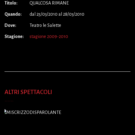
Titolo:
QUALCOSA RIMANE
Quando:
dal 25/03/2010 al 28/03/2010
Dove:
Teatro le Salette
Stagione:
stagione 2009-2010
ALTRI SPETTACOLI