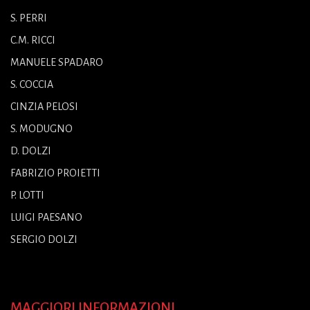
S. PERRI
C.M. RICCI
MANUELE SPADARO
S. COCCIA
CINZIA PELOSI
S. MODUGNO
D. DOLZI
FABRIZIO PROIETTI
P. LOTTI
LUIGI PAESANO
SERGIO DOLZI
MAGGIORI INFORMAZIONI