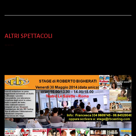
ALTRI SPETTACOLI