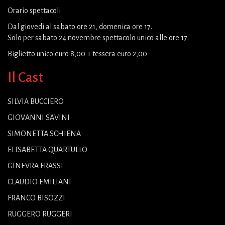
Orario spettacoli
Dal giovedì al sabato ore 21, domenica ore 17.
Solo per sabato 24 novembre spettacolo unico alle ore 17.
Biglietto unico euro 8,00 + tessera euro 2,00
Il Cast
SILVIA BUCCIERO
GIOVANNI SAVINI
SIMONETTA SCHIENA
ELISABETTA QUARTULLO
GINEVRA FRASSI
CLAUDIO EMILIANI
FRANCO BISOZZI
RUGGERO RUGGERI