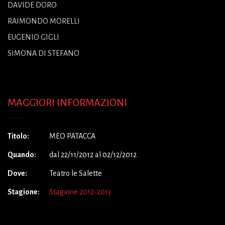
DAVIDE DORO
RAIMONDO MORELLI
EUGENIO GIGLI
SIMONA DI STEFANO
MAGGIORI INFORMAZIONI
Titolo:
MEO PATACCA
Quando:
dal 22/11/2012 al 02/12/2012
Dove:
Teatro le Salette
Stagione:
Stagione 2012-2013