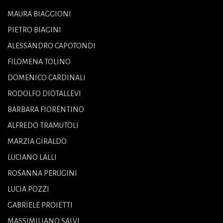
MAURA BIAGGIONI
PIETRO BIAGINI
ALESSANDRO CAPOTONDI
FILOMENA TOLINO
DOMENICO CARDINALI
RODOLFO DIOTALLEVI
BARBARA FIORENTINO
ALFREDO TRAMUTOLI
MARZIA GIRALDO
LUCIANO LALLI
ROSANNA PERUGINI
LUCIA POZZI
GABRIELE PROIETTI
MASSIMILIANO SALVI