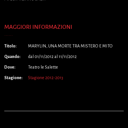
MAGGIORI INFORMAZIONI
Titolo:
MARYLIN, UNA MORTE TRA MISTERO E MITO
Quando:
dal 01/11/2012 al 11/11/2012
Dove:
Teatro le Salette
Stagione:
Stagione 2012-2013