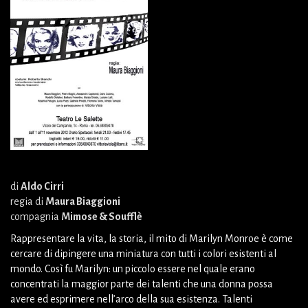
di
Aldo Cirri
regia di
Maura Biaggioni
compagnia
Mimose & Soufflè
Rappresentare la vita, la storia, il mito di Marilyn Monroe è come
cercare di dipingere una miniatura con tutti i colori esistenti al
mondo. Così fu Marilyn: un piccolo essere nel quale erano
concentrati la maggior parte dei talenti che una donna possa
avere ed esprimere nell’arco della sua esistenza. Talenti