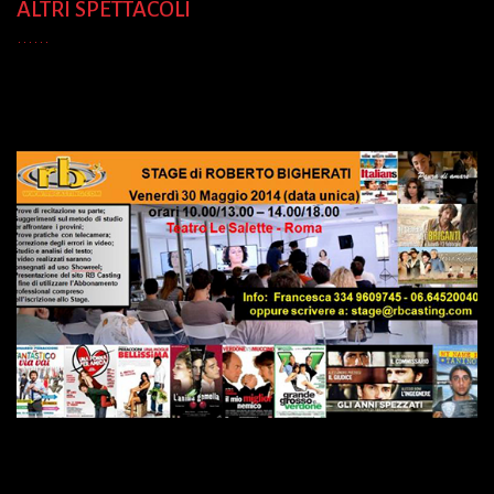
ALTRI SPETTACOLI