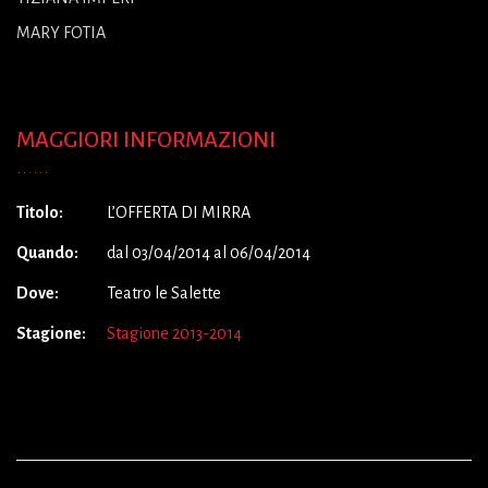
MARY FOTIA
MAGGIORI INFORMAZIONI
Titolo:
L’OFFERTA DI MIRRA
Quando:
dal 03/04/2014 al 06/04/2014
Dove:
Teatro le Salette
Stagione:
Stagione 2013-2014