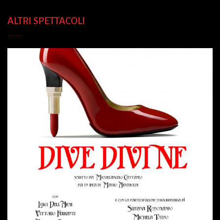
ALTRI SPETTACOLI