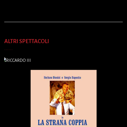
ALTRI SPETTACOLI