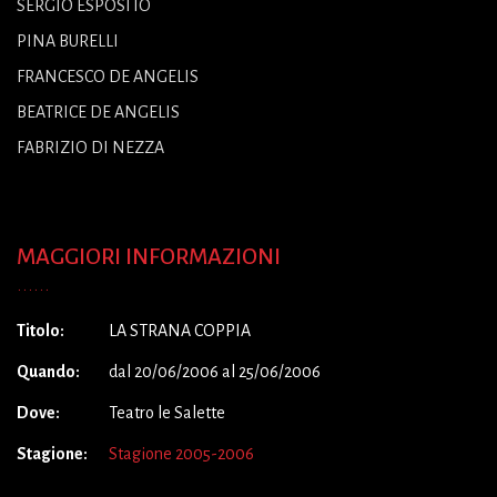
SERGIO ESPOSITO
PINA BURELLI
FRANCESCO DE ANGELIS
BEATRICE DE ANGELIS
FABRIZIO DI NEZZA
MAGGIORI INFORMAZIONI
Titolo:
LA STRANA COPPIA
Quando:
dal 20/06/2006 al 25/06/2006
Dove:
Teatro le Salette
Stagione:
Stagione 2005-2006