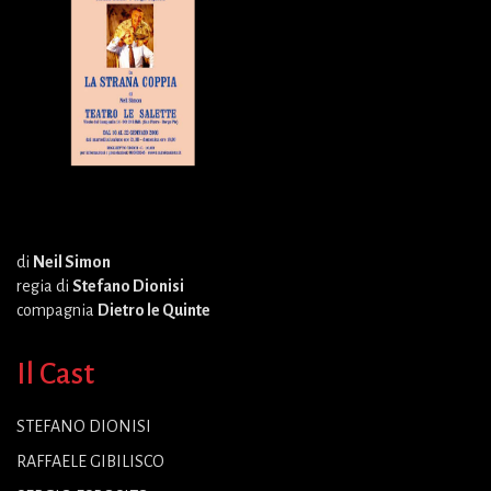
di
Neil Simon
regia di
Stefano Dionisi
compagnia
Dietro le Quinte
Il Cast
STEFANO DIONISI
RAFFAELE GIBILISCO