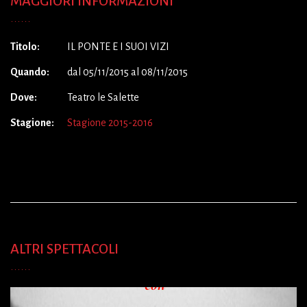
MAGGIORI INFORMAZIONI
Titolo:
IL PONTE E I SUOI VIZI
Quando:
dal 05/11/2015 al 08/11/2015
Dove:
Teatro le Salette
Stagione:
Stagione 2015-2016
ALTRI SPETTACOLI