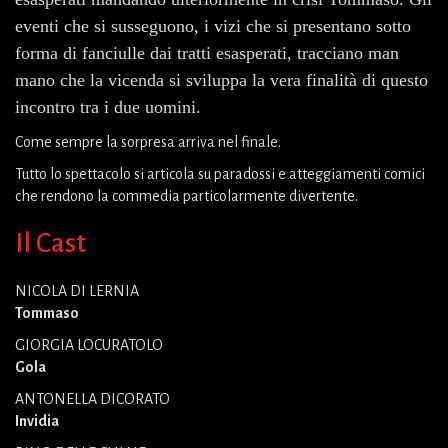
eventi che si susseguono, i vizi che si presentano sotto
forma di fanciulle dai tratti esasperati, tracciano man
mano che la vicenda si sviluppa la vera finalità di questo
incontro tra i due uomini.
Come sempre la sorpresa arriva nel finale.
Tutto lo spettacolo si articola su paradossi e atteggiamenti comici
che rendono la commedia particolarmente divertente.
Il Cast
NICOLA DI LERNIA
Tommaso
GIORGIA LOCURATOLO
Gola
ANTONELLA DICORATO
Invidia