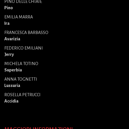
PINO DELLE CHIAIE
Pino
EMILIA MARRA
Ira
FRANCESCA BARBASSO
Avarizia
FEDERICO EMILIANI
Jerry
MICHELA TOTINO
Superbia
ANNA TOGNETTI
Lussuria
ROSELLA PETRUCCI
Accidia