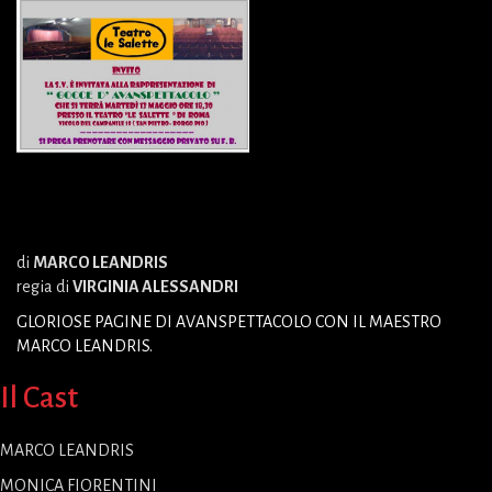
di
MARCO LEANDRIS
regia di
VIRGINIA ALESSANDRI
GLORIOSE PAGINE DI AVANSPETTACOLO CON IL MAESTRO
MARCO LEANDRIS.
Il Cast
MARCO LEANDRIS
MONICA FIORENTINI