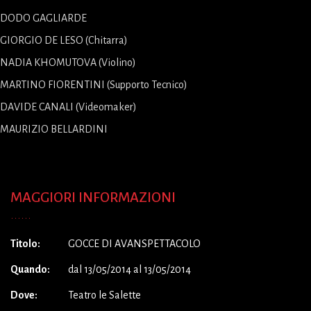
DODO GAGLIARDE
GIORGIO DE LESO (Chitarra)
NADIA KHOMUTOVA (Violino)
MARTINO FIORENTINI (Supporto Tecnico)
DAVIDE CANALI (Videomaker)
MAURIZIO BELLARDINI
MAGGIORI INFORMAZIONI
Titolo:
GOCCE DI AVANSPETTACOLO
Quando:
dal 13/05/2014 al 13/05/2014
Dove:
Teatro le Salette