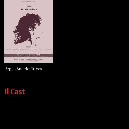
Regia: Angelo Grieco
Il Cast