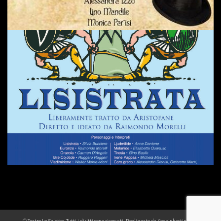
© Teatro Le Salette. Tutti i diritti sono riservati. Realizzato da
Keepinhosting.com