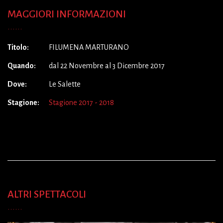
MAGGIORI INFORMAZIONI
Titolo:
FILUMENA MARTURANO
Quando:
dal 22 Novembre al 3 Dicembre 2017
Dove:
Le Salette
Stagione:
Stagione 2017 - 2018
ALTRI SPETTACOLI