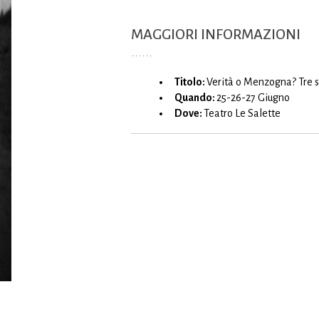
MAGGIORI INFORMAZIONI
Titolo:
Verità o Menzogna? Tre st
Quando:
25-26-27 Giugno
Dove:
Teatro Le Salette