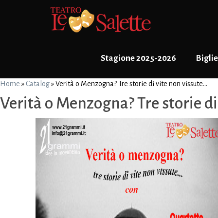
Stagione 2025-2026
Biglie
Home
»
Catalog
»
Verità o Menzogna? Tre storie di vite non vissute…
Verità o Menzogna? Tre storie di