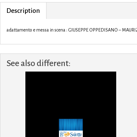
Description
adattamento e messa in scena : GIUSEPPE OPPEDISANO – MAURI
See also different: