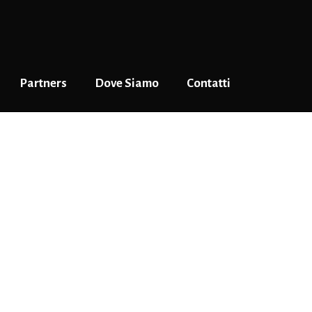
Partners
Dove Siamo
Contatti