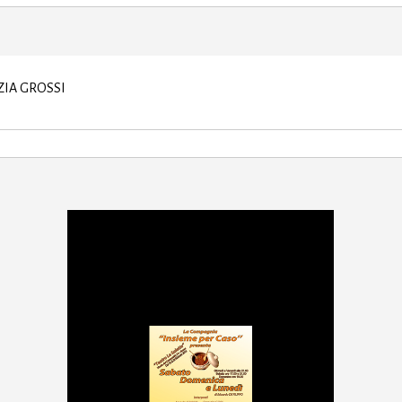
ZIA GROSSI