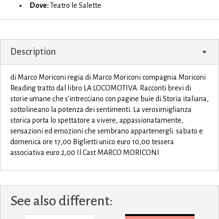
Dove:
Teatro le Salette
Description
di Marco Moriconi regia di Marco Moriconi compagnia Moriconi
Reading tratto dal libro LA LOCOMOTIVA. Racconti brevi di
storie umane che s’intrecciano con pagine buie di Storia italiana,
sottolineano la potenza dei sentimenti. La verosimiglianza
storica porta lo spettatore a vivere, appassionatamente,
sensazioni ed emozioni che sembrano appartenergli. sabato e
domenica ore 17,00 Biglietti unico euro 10,00 tessera
associativa euro 2,00 Il Cast MARCO MORICONI
See also different: