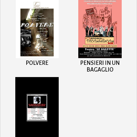
POLVERE
PENSIERI IN UN
BAGAGLIO