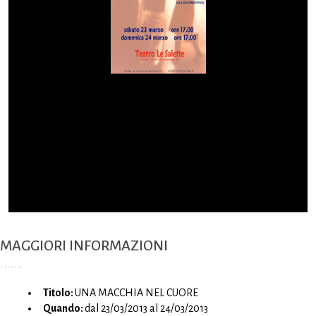
MAGGIORI INFORMAZIONI
Titolo:
UNA MACCHIA NEL CUORE
Quando:
dal 23/03/2013 al 24/03/2013