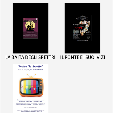
LA BAITA DEGLI SPETTRI
IL PONTE E I SUOI VIZI