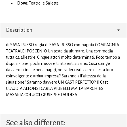
Dove:
Teatro le Salette
Description
di SASA’ RUSSO regia di SASA’ RUSSO compagnia COMPAGNIA
TEATRALE IPOSCENIO Un testo da ultimare. Una commedia
tutta da allestire. Cinque attori molto determinati. Poco tempo a
disposizione, pochi mezzi e tanto entusiasmo. Cosa spinge
davvero i cinque personaggi, nel voler realizzare questa loro
coinvolgente e ardua impresa? Saranno all’altezza della
situazione? Saranno davvero UN CAST PERFETTO? Il Cast
CLAUDIA ALFONSI CARLA PIUBELLI MAILA BARCHIESI
MASARIA COLUCCI GIUSEPPE LAUDISA
See also different: