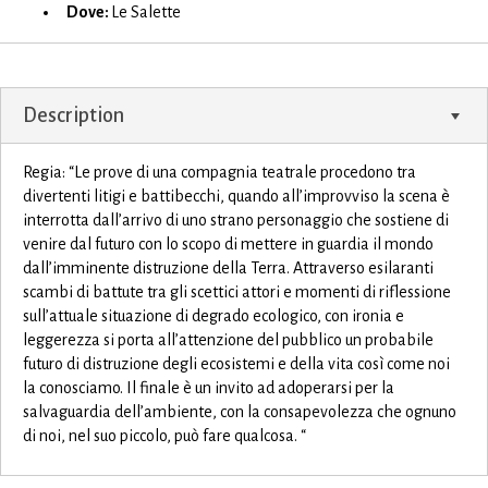
Dove:
Le Salette
Description
Regia: “Le prove di una compagnia teatrale procedono tra
divertenti litigi e battibecchi, quando all’improvviso la scena è
interrotta dall’arrivo di uno strano personaggio che sostiene di
venire dal futuro con lo scopo di mettere in guardia il mondo
dall’imminente distruzione della Terra. Attraverso esilaranti
scambi di battute tra gli scettici attori e momenti di riflessione
sull’attuale situazione di degrado ecologico, con ironia e
leggerezza si porta all’attenzione del pubblico un probabile
futuro di distruzione degli ecosistemi e della vita così come noi
la conosciamo. Il finale è un invito ad adoperarsi per la
salvaguardia dell’ambiente, con la consapevolezza che ognuno
di noi, nel suo piccolo, può fare qualcosa. “