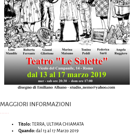
MAGGIORI INFORMAZIONI
Titolo:
TERRA, ULTIMA CHIAMATA
Quando:
dal 13 al 17 Marzo 2019