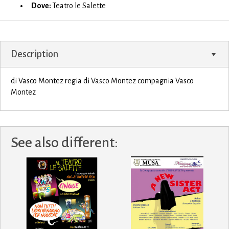
Dove:
Teatro le Salette
Description
di Vasco Montez regia di Vasco Montez compagnia Vasco
Montez
See also different: