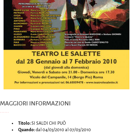
MAGGIORI INFORMAZIONI
Titolo:
SI SALDI CHI PUÒ
Quando:
dal 04/03/2010 al 07/03/2010